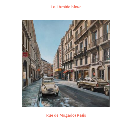
La librairie bleue
Rue de Mogador Paris