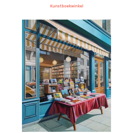
Kunstboekwinkel