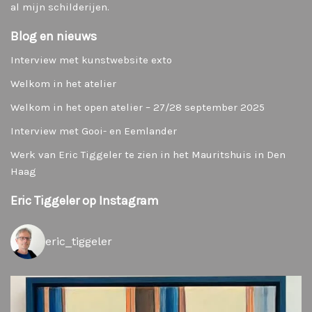
al mijn schilderijen.
Blog en nieuws
Interview met kunstwebsite exto
Welkom in het atelier
Welkom in het open atelier – 27/28 september 2025
Interview met Gooi- en Eemlander
Werk van Eric Tiggeler te zien in het Mauritshuis in Den
Haag
Eric Tiggeler op Instagram
eric_tiggeler