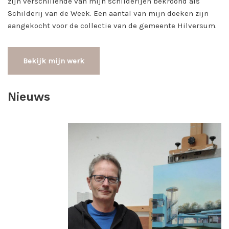
zijn verschillende van mijn schilderijen bekroond als
Schilderij van de Week. Een aantal van mijn doeken zijn
aangekocht voor de collectie van de gemeente Hilversum.
Bekijk mijn werk
Nieuws