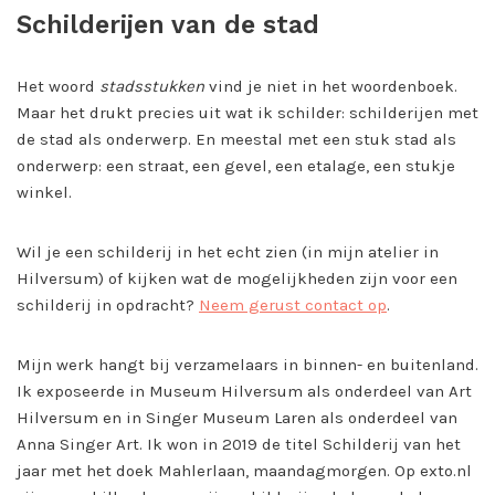
Schilderijen van de stad
Het woord
stadsstukken
vind je niet in het woordenboek.
Maar het drukt precies uit wat ik schilder: schilderijen met
de stad als onderwerp. En meestal met een stuk stad als
onderwerp: een straat, een gevel, een etalage, een stukje
winkel.
Wil je een schilderij in het echt zien (in mijn atelier in
Hilversum) of kijken wat de mogelijkheden zijn voor een
schilderij in opdracht?
Neem gerust contact op
.
Mijn werk hangt bij verzamelaars in binnen- en buitenland.
Ik exposeerde in Museum Hilversum als onderdeel van Art
Hilversum en in Singer Museum Laren als onderdeel van
Anna Singer Art. Ik won in 2019 de titel Schilderij van het
jaar met het doek Mahlerlaan, maandagmorgen. Op exto.nl