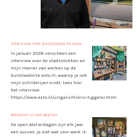
Interview met kunstwebsite exto
In januari 2026 verscheen een
interview over de stadsstukken en
mijn manier van werken op de
kunstwebsite exto.nl, waarop je ook
mijn schilderijen vindt. Lees hier
het interview:
https://www.exto.nl/uitgelicht/eric-tiggeler.html
Welkom in het atelier
De open atelierdagen zijn elk jaar
een succes: je ziet wat voor werk ik