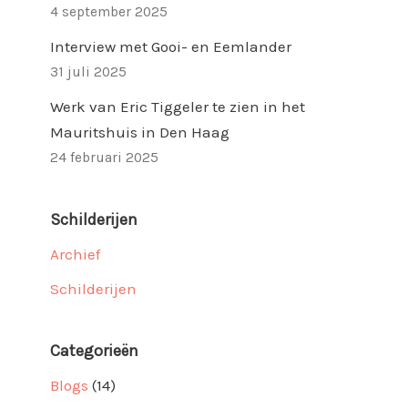
4 september 2025
Interview met Gooi- en Eemlander
31 juli 2025
Werk van Eric Tiggeler te zien in het
Mauritshuis in Den Haag
24 februari 2025
Schilderijen
Archief
Schilderijen
Categorieën
Blogs
(14)