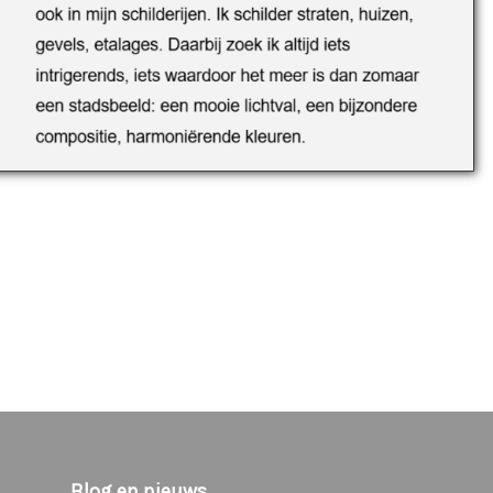
Blog en nieuws