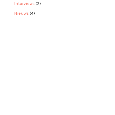
Interviews
(2)
Nieuws
(4)