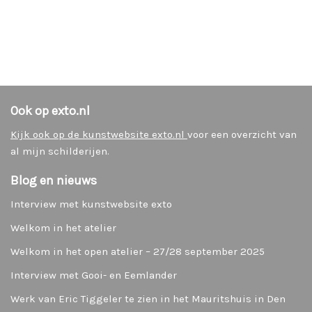
Ook op exto.nl
Kijk ook op de kunstwebsite exto.nl
voor een overzicht van
al mijn schilderijen.
Blog en nieuws
Interview met kunstwebsite exto
Welkom in het atelier
Welkom in het open atelier – 27/28 september 2025
Interview met Gooi- en Eemlander
Werk van Eric Tiggeler te zien in het Mauritshuis in Den