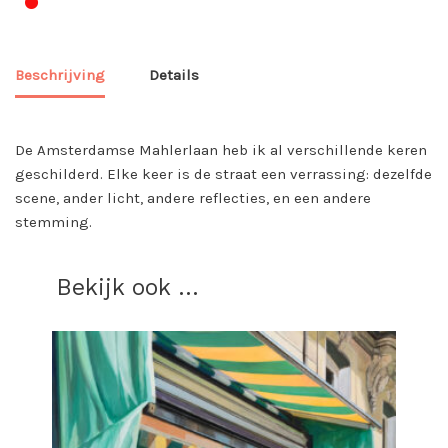
•
Beschrijving
Details
De Amsterdamse Mahlerlaan heb ik al verschillende keren
geschilderd. Elke keer is de straat een verrassing: dezelfde
scene, ander licht, andere reflecties, en een andere
stemming.
Bekijk ook ...