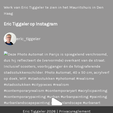
Werk van Eric Tiggeler te zien in het Mauritshuis in Den
Haag
Eric Tiggeler op Instagram
eric_tiggeler
Eric Tiggeler 2026 |
Privacyreglement