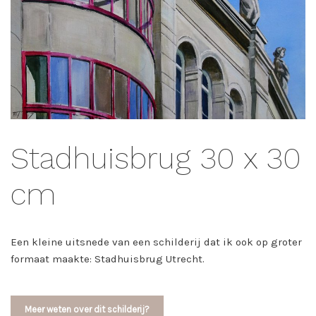
Stadhuisbrug 30 x 30
cm
Een kleine uitsnede van een schilderij dat ik ook op groter
formaat maakte: Stadhuisbrug Utrecht.
Meer weten over dit schilderij?